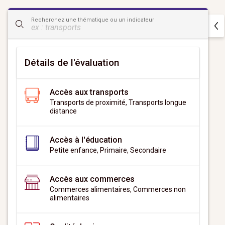
CityScan
Recherchez une thématique ou un indicateur
widget
Détails de l'évaluation
Accès aux transports
Transports de proximité, Transports longue
distance
Accès à l'éducation
Petite enfance, Primaire, Secondaire
Accès aux commerces
Commerces alimentaires, Commerces non
alimentaires