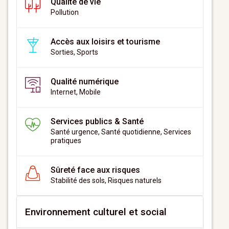
Qualité de vie
Pollution
Accès aux loisirs et tourisme
Sorties, Sports
Qualité numérique
Internet, Mobile
Services publics & Santé
Santé urgence, Santé quotidienne, Services
pratiques
Sûreté face aux risques
Stabilité des sols, Risques naturels
Environnement culturel et social