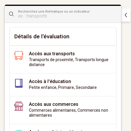
CityScan
Recherchez une thématique ou un indicateur
widget
Détails de l'évaluation
Accès aux transports
Transports de proximité, Transports longue
distance
Accès à l'éducation
Petite enfance, Primaire, Secondaire
Accès aux commerces
Commerces alimentaires, Commerces non
alimentaires