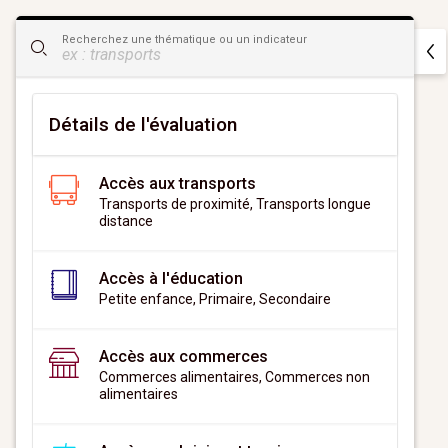
CityScan
Recherchez une thématique ou un indicateur
widget
Détails de l'évaluation
Accès aux transports
Transports de proximité, Transports longue
distance
Accès à l'éducation
Petite enfance, Primaire, Secondaire
Accès aux commerces
Commerces alimentaires, Commerces non
alimentaires