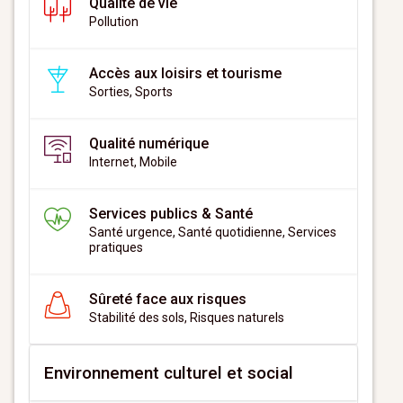
Qualité de vie
Pollution
Accès aux loisirs et tourisme
Sorties, Sports
Qualité numérique
Internet, Mobile
Services publics & Santé
Santé urgence, Santé quotidienne, Services
pratiques
Sûreté face aux risques
Stabilité des sols, Risques naturels
Environnement culturel et social