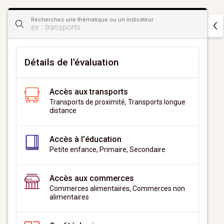
CityScan
Recherchez une thématique ou un indicateur
widget
Détails de l'évaluation
Accès aux transports
Transports de proximité, Transports longue
distance
Accès à l'éducation
Petite enfance, Primaire, Secondaire
Accès aux commerces
Commerces alimentaires, Commerces non
alimentaires