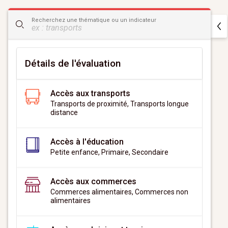
CityScan
Recherchez une thématique ou un indicateur
widget
Détails de l'évaluation
Accès aux transports
Transports de proximité, Transports longue
distance
Accès à l'éducation
Petite enfance, Primaire, Secondaire
Accès aux commerces
Commerces alimentaires, Commerces non
alimentaires