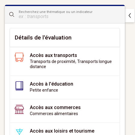
CityScan
Recherchez une thématique ou un indicateur
widget
Détails de l'évaluation
Accès aux transports
Transports de proximité, Transports longue
distance
Accès à l'éducation
Petite enfance
Accès aux commerces
Commerces alimentaires
Accès aux loisirs et tourisme