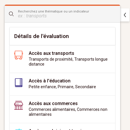
CityScan
Recherchez une thématique ou un indicateur
widget
Détails de l'évaluation
Accès aux transports
Transports de proximité, Transports longue
distance
Accès à l'éducation
Petite enfance, Primaire, Secondaire
Accès aux commerces
Commerces alimentaires, Commerces non
alimentaires