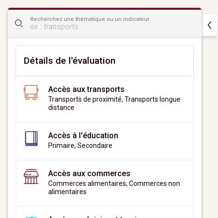
CityScan
Recherchez une thématique ou un indicateur
widget
Détails de l'évaluation
Accès aux transports
Transports de proximité, Transports longue
distance
Accès à l'éducation
Primaire, Secondaire
Accès aux commerces
Commerces alimentaires, Commerces non
alimentaires