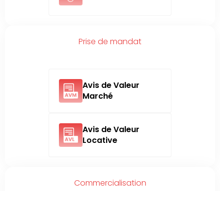
Prise de mandat
Avis de Valeur
Marché
Avis de Valeur
Locative
Commercialisation