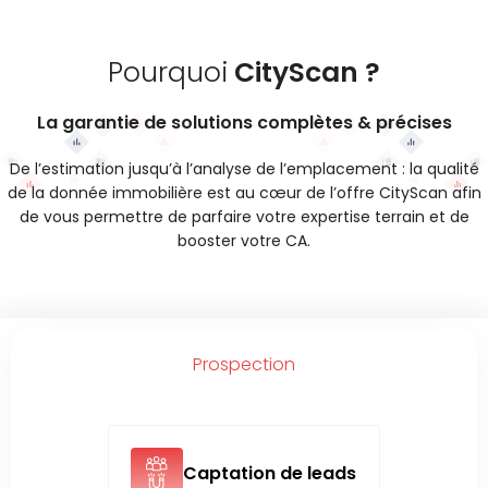
Pourquoi
CityScan ?
La garantie de solutions complètes & précises
De l’estimation jusqu’à l’analyse de l’emplacement : la qualité
de la donnée immobilière est au cœur de l’offre CityScan afin
de vous permettre de parfaire votre expertise terrain et de
booster votre CA.
Prospection
Captation de leads