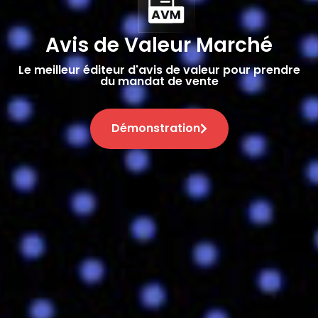
Avis de Valeur Marché
Le meilleur éditeur d'avis de valeur pour prendre
du mandat de vente
Démonstration