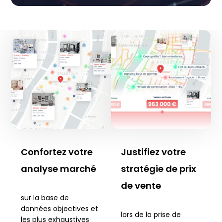
Confortez votre
Justifiez votre
analyse marché
stratégie de prix
de vente
sur la base de
données objectives et
lors de la prise de
les plus exhaustives