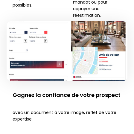
mandat ou pour
possibles.
appuyer une
réestimation.
Gagnez la confiance de votre prospect
avec un document à votre image, reflet de votre
expertise.