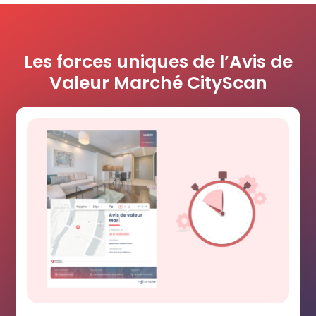
Les forces uniques de l’Avis de
Valeur Marché CityScan