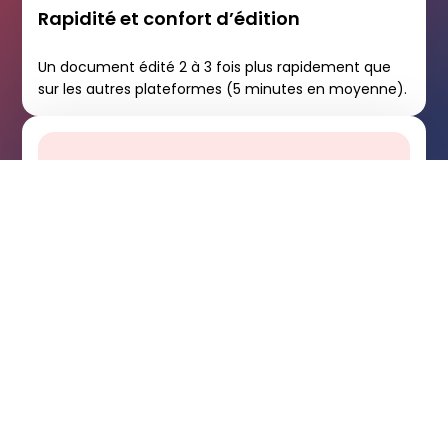
Rapidité et confort d’édition
Un document édité 2 à 3 fois plus rapidement que
sur les autres plateformes (5 minutes en moyenne).
Précision garantie