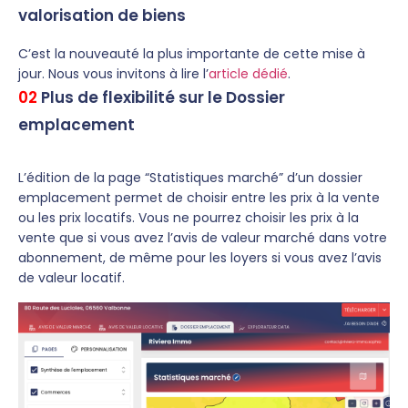
valorisation de biens
C’est la nouveauté la plus importante de cette mise à
jour. Nous vous invitons à lire l’
article dédié
.
02
Plus de flexibilité sur le Dossier
emplacement
L’édition de la page “Statistiques marché” d’un dossier
emplacement permet de choisir entre les prix à la vente
ou les prix locatifs. Vous ne pourrez choisir les prix à la
vente que si vous avez l’avis de valeur marché dans votre
abonnement, de même pour les loyers si vous avez l’avis
de valeur locatif.