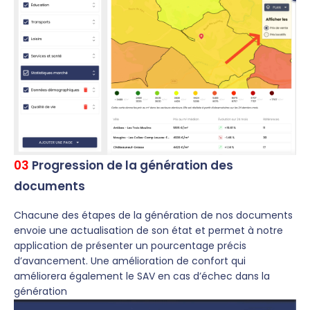
03
Progression de la génération des
documents
Chacune des étapes de la génération de nos documents
envoie une actualisation de son état et permet à notre
application de présenter un pourcentage précis
d’avancement. Une amélioration de confort qui
améliorera également le SAV en cas d’échec dans la
génération