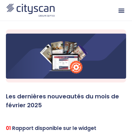
Les dernières nouveautés du mois de
février 2025
01
Rapport disponible sur le widget