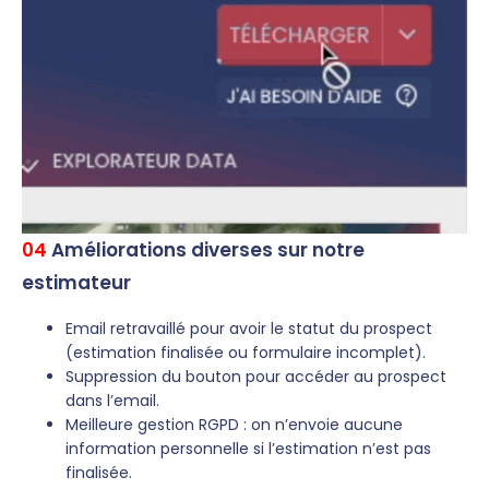
04
Améliorations diverses sur notre
estimateur
Email retravaillé pour avoir le statut du prospect
(estimation finalisée ou formulaire incomplet).
Suppression du bouton pour accéder au prospect
dans l’email.
Meilleure gestion RGPD : on n’envoie aucune
information personnelle si l’estimation n’est pas
finalisée.