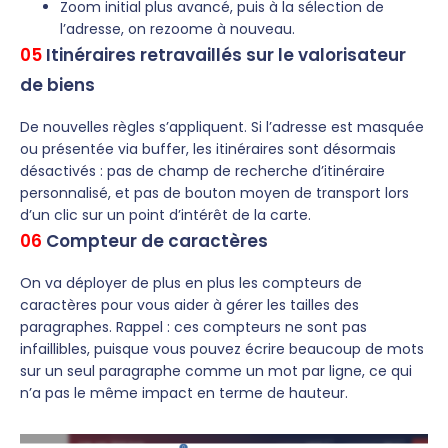
Zoom initial plus avancé, puis à la sélection de
l’adresse, on rezoome à nouveau.
05
Itinéraires retravaillés sur le valorisateur
de biens
De nouvelles règles s’appliquent. Si l’adresse est masquée
ou présentée via buffer, les itinéraires sont désormais
désactivés : pas de champ de recherche d’itinéraire
personnalisé, et pas de bouton moyen de transport lors
d’un clic sur un point d’intérêt de la carte.
06
Compteur de caractères
On va déployer de plus en plus les compteurs de
caractères pour vous aider à gérer les tailles des
paragraphes. Rappel : ces compteurs ne sont pas
infaillibles, puisque vous pouvez écrire beaucoup de mots
sur un seul paragraphe comme un mot par ligne, ce qui
n’a pas le même impact en terme de hauteur.