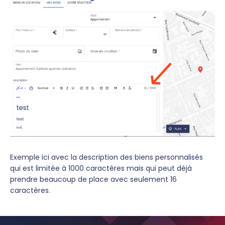
Exemple ici avec la description des biens personnalisés
qui est limitée à 1000 caractères mais qui peut déjà
prendre beaucoup de place avec seulement 16
caractères.