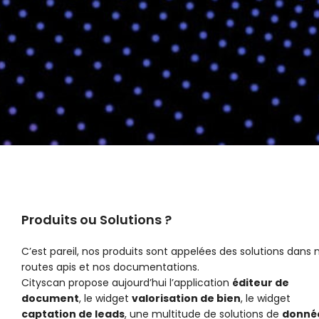
Produits ou Solutions ?
C’est pareil, nos produits sont appelées des solutions dans 
routes apis et nos documentations.
Cityscan propose aujourd’hui l’application
éditeur de
document
, le widget
valorisation de bien
, le widget
captation de leads
, une multitude de solutions de
donné