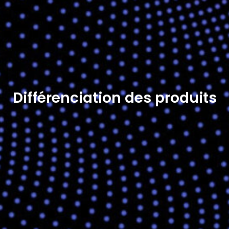
Différenciation des produits