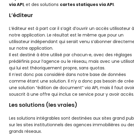
via API
, et des solutions
cartes statiques via API
.
L’éditeur
L’éditeur est à part car il s’agit d’ouvrir un accès utilisateur 
notre application. Le résultat est le même que pour un
utilisateur indépendant qui serait venu s’abonner directem
sur notre application.
Il est destiné à être utilisé par chacun⸱e, avec des réglages
prédéfinis pour l’agence ou le réseau, mais avec une utilisa
qui lui est théoriquement propre, sans quotas.
Il n’est donc pas considéré dans notre base de données
comme étant une solution. Il n’y a donc pas besoin de crée
une solution “édition de document” via API, mais il faut avoi
souscrit à une offre qui inclus ce service pour y avoir accès
Les solutions (les vraies)
Les solutions intégrables sont destinées aux sites grand pub
sur les sites institutionnels des agences immobilières ou de
grands réseaux.