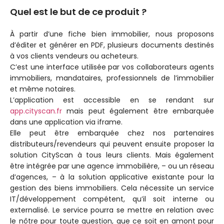
Quel est le but de ce produit ?
À partir d’une fiche bien immobilier, nous proposons
d’éditer et générer en PDF, plusieurs documents destinés
à vos clients vendeurs ou acheteurs.
C’est une interface utilisée par vos collaborateurs agents
immobiliers, mandataires, professionnels de l’immobilier
et même notaires.
L’application est accessible en se rendant sur
app.cityscan.fr
mais peut également être embarquée
dans une application via iframe.
Elle peut être embarquée chez nos partenaires
distributeurs/revendeurs qui peuvent ensuite proposer la
solution CityScan à tous leurs clients. Mais également
être intégrée par une agence immobilière, – ou un réseau
d’agences, – à la solution applicative existante pour la
gestion des biens immobiliers. Cela nécessite un service
IT/développement compétent, qu’il soit interne ou
externalisé. Le service pourra se mettre en relation avec
le nôtre pour toute question, que ce soit en amont pour