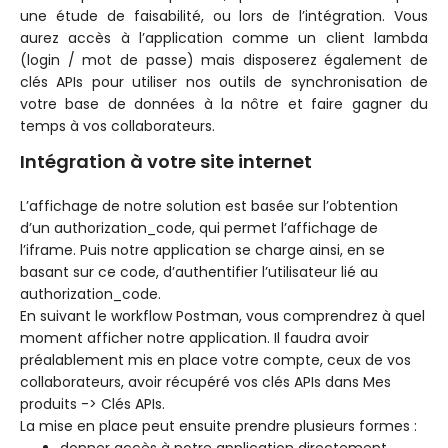
une étude de faisabilité, ou lors de l’intégration. Vous
aurez accès à l’application comme un client lambda
(login / mot de passe) mais disposerez également de
clés APIs pour utiliser nos outils de synchronisation de
votre base de données à la nôtre et faire gagner du
temps à vos collaborateurs.
Intégration à votre site internet
L’affichage de notre solution est basée sur l’obtention
d’un authorization_code, qui permet l’affichage de
l’iframe. Puis notre application se charge ainsi, en se
basant sur ce code, d’authentifier l’utilisateur lié au
authorization_code.
En suivant le workflow Postman, vous comprendrez à quel
moment afficher notre application. Il faudra avoir
préalablement mis en place votre compte, ceux de vos
collaborateurs, avoir récupéré vos clés APIs dans Mes
produits -> Clés APIs.
La mise en place peut ensuite prendre plusieurs formes :
donner accès à notre application directement