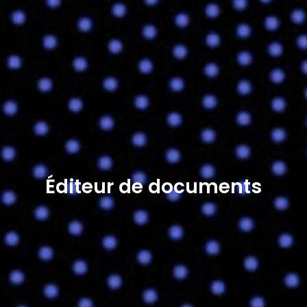
Éditeur de documents