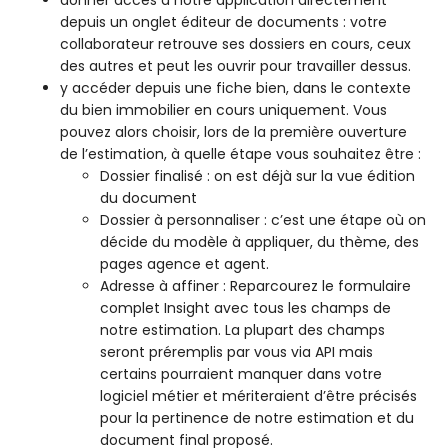
depuis un onglet éditeur de documents : votre
collaborateur retrouve ses dossiers en cours, ceux
des autres et peut les ouvrir pour travailler dessus.
y accéder depuis une fiche bien, dans le contexte
du bien immobilier en cours uniquement. Vous
pouvez alors choisir, lors de la première ouverture
de l’estimation, à quelle étape vous souhaitez être :
Dossier finalisé : on est déjà sur la vue édition
du document
Dossier à personnaliser : c’est une étape où on
décide du modèle à appliquer, du thème, des
pages agence et agent.
Adresse à affiner : Reparcourez le formulaire
complet Insight avec tous les champs de
notre estimation. La plupart des champs
seront préremplis par vous via API mais
certains pourraient manquer dans votre
logiciel métier et mériteraient d’être précisés
pour la pertinence de notre estimation et du
document final proposé.