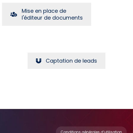
Mise en place de
l'éditeur de documents
Captation de leads
Conditions générales d’utilisation