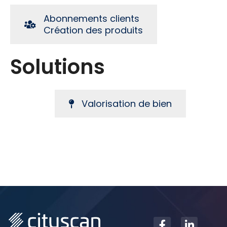
Abonnements clients
Création des produits
Solutions
Valorisation de bien